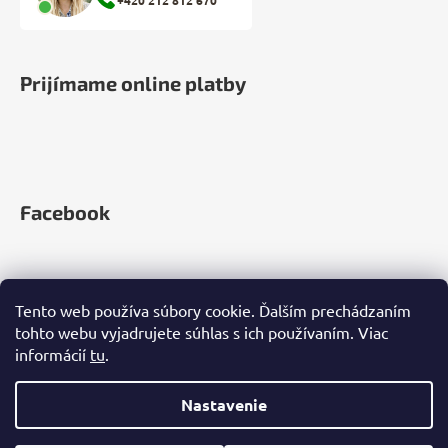
Prijímame online platby
Facebook
Tento web používa súbory cookie. Ďalším prechádzaním
tohto webu vyjadrujete súhlas s ich používaním. Viac
informácií
tu
.
Nastavenie
Vytvoril Shoptet