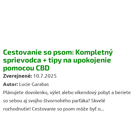
Cestovanie so psom: Kompletný
sprievodca + tipy na upokojenie
pomocou CBD
10.7.2025
Autor:
Lucie Garabas
Plánujete dovolenku, výlet alebo víkendový pobyt a beriete
so sebou aj svojho štvornohého parťáka? Skvelé
rozhodnutie! Cestovanie so psom môže byť o...