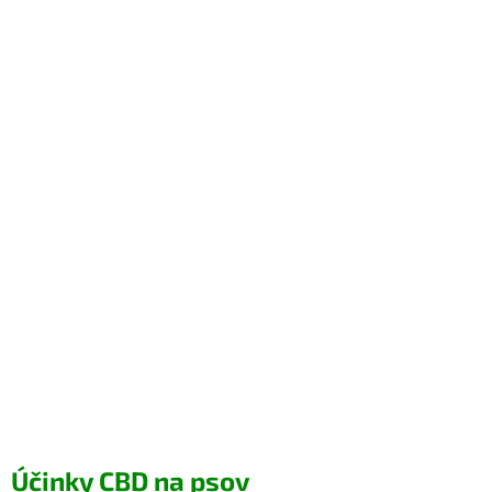
Účinky CBD na psov