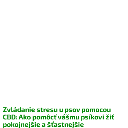
Zvládanie stresu u psov pomocou
CBD: Ako pomôcť vášmu psíkovi žiť
pokojnejšie a šťastnejšie