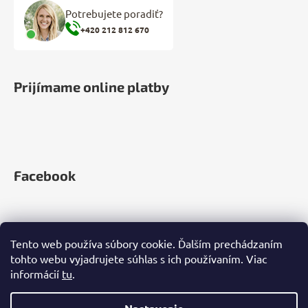
Potrebujete poradiť?
+420 212 812 670
Prijímame online platby
Facebook
Tento web používa súbory cookie. Ďalším prechádzaním
tohto webu vyjadrujete súhlas s ich používaním. Viac
informácií
tu
.