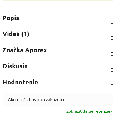
Popis
Videá (1)
Značka
Aporex
Diskusia
Hodnotenie
Zobraziť ďalšie recenzie