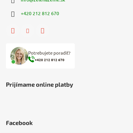
+420 212 812 670
Potrebujete poradiť?
+420 212 812 670
Prijímame online platby
Facebook