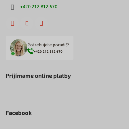
+420 212 812 670
Potrebujete poradiť?
+420 212 812 670
Prijímame online platby
Facebook