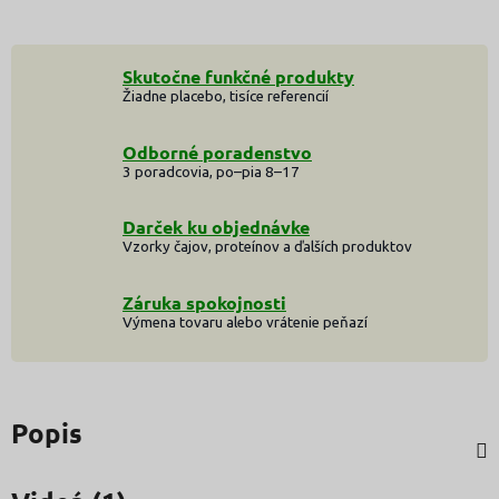
Skutočne funkčné produkty
Žiadne placebo, tisíce referencií
Odborné poradenstvo
3 poradcovia, po–pia 8–17
Darček ku objednávke
Vzorky čajov, proteínov a ďalších produktov
Záruka spokojnosti
Výmena tovaru alebo vrátenie peňazí
Popis