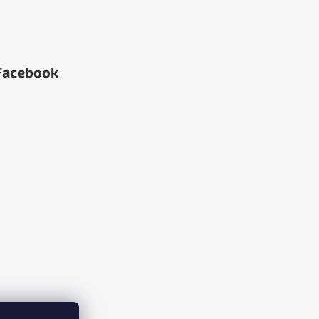
Facebook