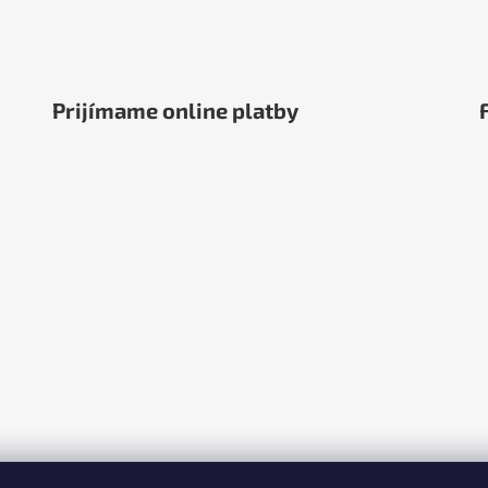
Prijímame online platby