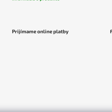
Prijímame online platby