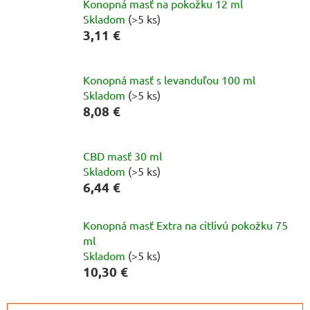
Konopná masť na pokožku 12 ml
Skladom
(>5 ks)
3,11 €
Konopná masť s levanduľou 100 ml
Skladom
(>5 ks)
8,08 €
CBD masť 30 ml
Skladom
(>5 ks)
6,44 €
Konopná masť Extra na citlivú pokožku 75
ml
Skladom
(>5 ks)
10,30 €