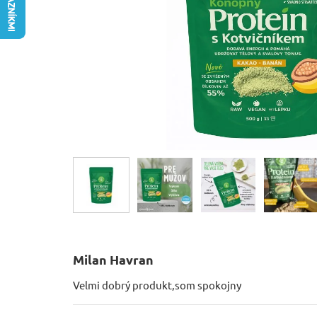
Milan Havran
Velmi dobrý produkt,som spokojny