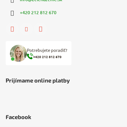
+420 212 812 670
Potrebujete poradiť?
+420 212 812 670
Prijímame online platby
Facebook