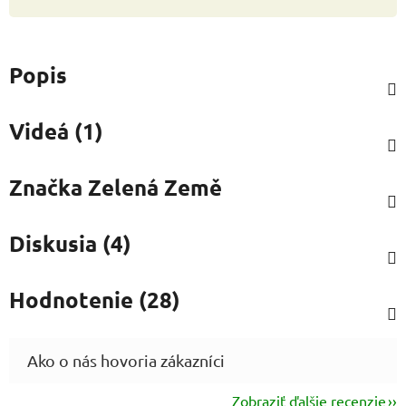
Popis
Videá (1)
Značka
Zelená Země
Diskusia (4)
Hodnotenie (28)
Zobraziť ďalšie recenzie