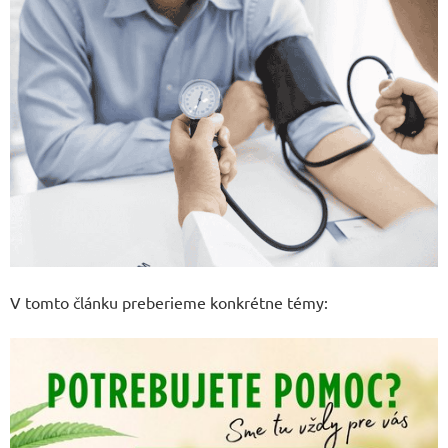
V tomto článku preberieme konkrétne témy: