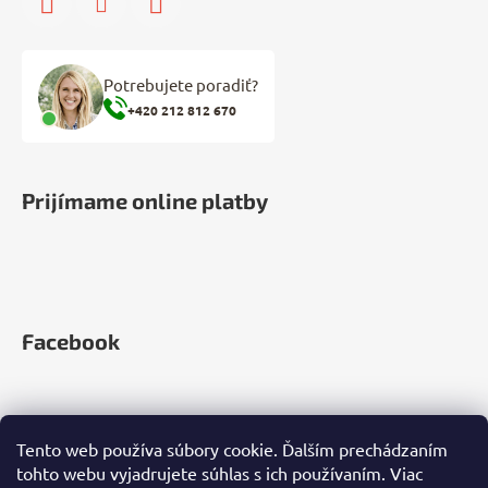
Potrebujete poradiť?
+420 212 812 670
Prijímame online platby
Facebook
Tento web používa súbory cookie. Ďalším prechádzaním
tohto webu vyjadrujete súhlas s ich používaním. Viac