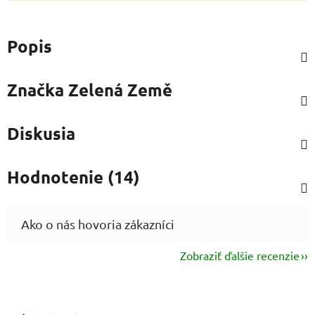
Popis
Značka
Zelená Země
Diskusia
Hodnotenie (14)
Zobraziť ďalšie recenzie