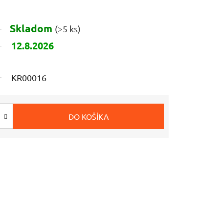
Skladom
(>5 ks)
12.8.2026
KR00016
DO KOŠÍKA