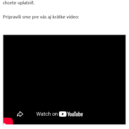
chcete uplatniť.
Pripravili sme pre vás aj krátke video: