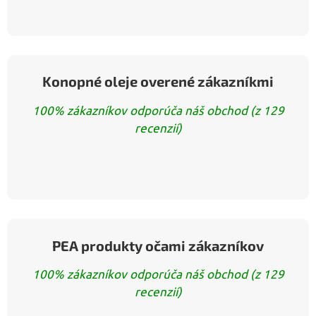
Konopné oleje overené zákazníkmi
100% zákazníkov odporúča náš obchod (z 129
recenzií)
PEA produkty očami zákazníkov
100% zákazníkov odporúča náš obchod (z 129
recenzií)