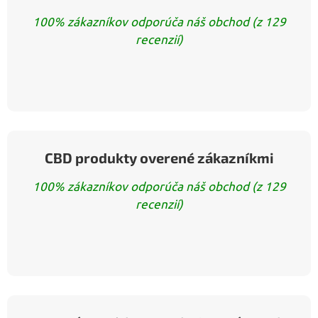
100% zákazníkov odporúča náš obchod (z 129
recenzií)
CBD produkty overené zákazníkmi
100% zákazníkov odporúča náš obchod (z 129
recenzií)