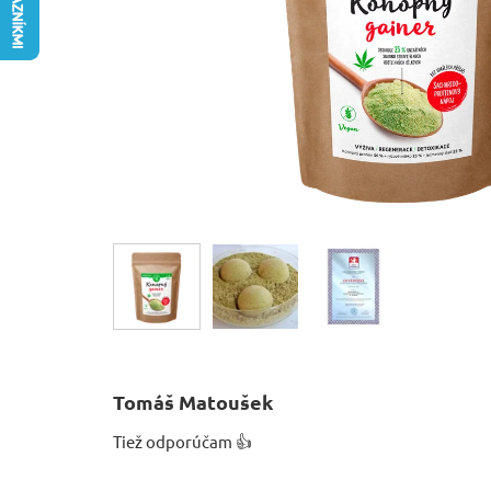
Tomáš Matoušek
Tiež odporúčam 👍