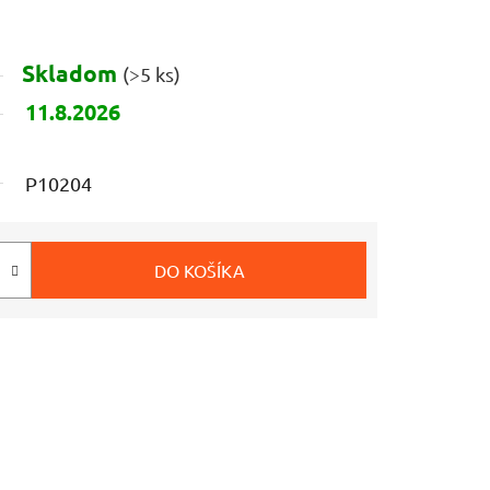
Skladom
(>5 ks)
11.8.2026
P10204
DO KOŠÍKA