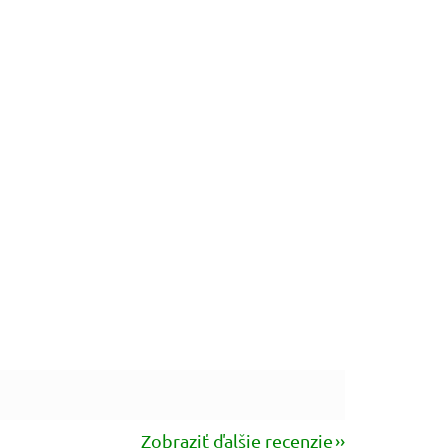
Zobraziť ďalšie recenzie