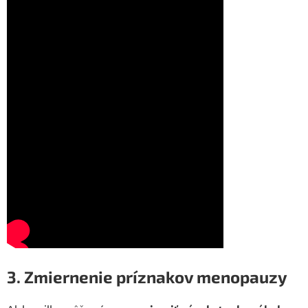
3. Zmiernenie príznakov menopauzy