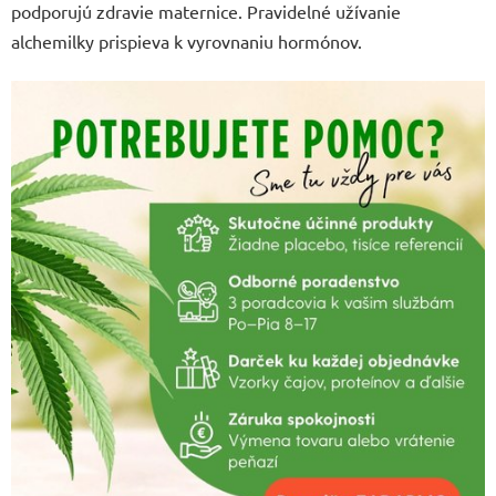
podporujú zdravie maternice. Pravidelné užívanie
alchemilky prispieva k vyrovnaniu hormónov.