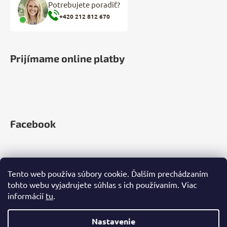
Potrebujete poradiť?
+420 212 812 670
Prijímame online platby
Facebook
Tento web používa súbory cookie. Ďalším prechádzaním
tohto webu vyjadrujete súhlas s ich používaním. Viac
informácií
tu
.
Nastavenie