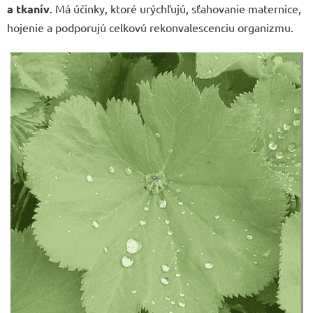
a tkanív
. Má účinky, ktoré urýchľujú, sťahovanie maternice,
hojenie a podporujú celkovú rekonvalescenciu organizmu.