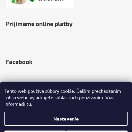
Prijímame online platby
Facebook
Tento web používa súbory cookie. Ďalším prechádzaním
tohto webu vyjadrujete súhlas s ich používaním. Viac
informácií
tu
.
Nastavenie
Vytvoril Shoptet