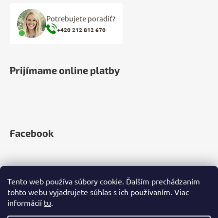
Potrebujete poradiť?
+420 212 812 670
Prijímame online platby
Facebook
Tento web používa súbory cookie. Ďalším prechádzaním
tohto webu vyjadrujete súhlas s ich používaním. Viac
informácií
tu
.