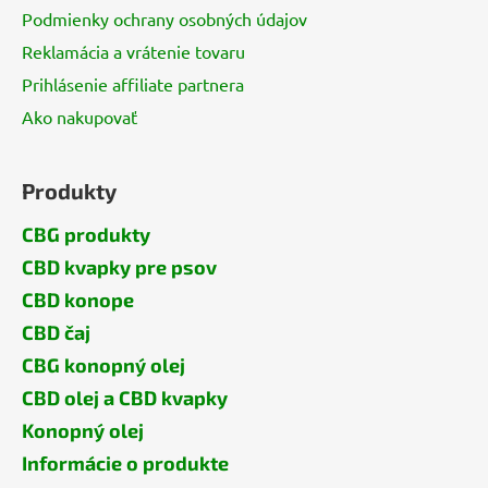
Podmienky ochrany osobných údajov
Reklamácia a vrátenie tovaru
Prihlásenie affiliate partnera
Ako nakupovať
Produkty
CBG produkty
CBD kvapky pre psov
CBD konope
CBD čaj
CBG konopný olej
CBD olej a CBD kvapky
Konopný olej
Informácie o produkte