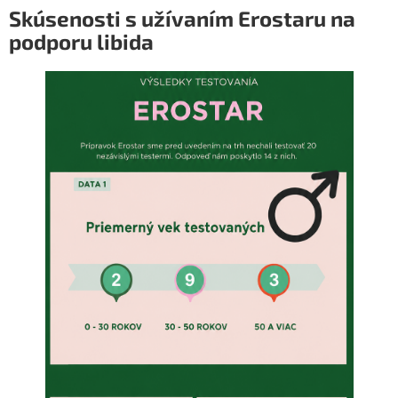
Skúsenosti s užívaním Erostaru na
podporu libida