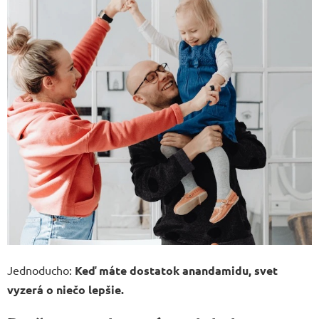
Jednoducho:
Keď máte dostatok anandamidu, svet
vyzerá o niečo lepšie.